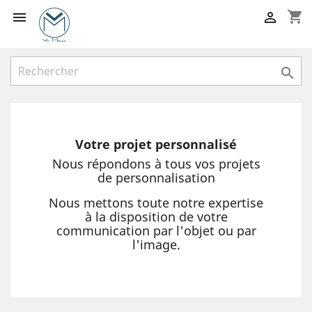
shopping_cart



Votre projet personnalisé
Nous répondons à tous vos projets
de personnalisation
Nous mettons toute notre expertise
à la disposition de votre
communication par l'objet ou par
l'image.