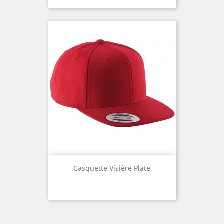
Casquette Visière Plate