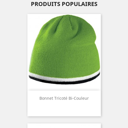
PRODUITS POPULAIRES
Bonnet Tricoté Bi-Couleur