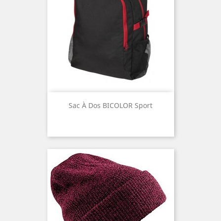
Sac À Dos BICOLOR Sport