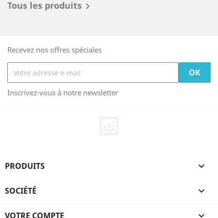
Tous les produits

Recevez nos offres spéciales
Inscrivez-vous à notre newsletter
Instagram
PRODUITS

SOCIÉTÉ

VOTRE COMPTE
