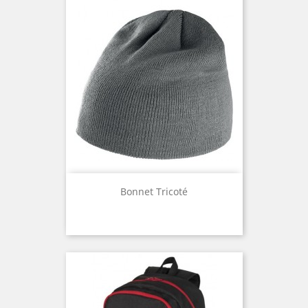
Bonnet Tricoté