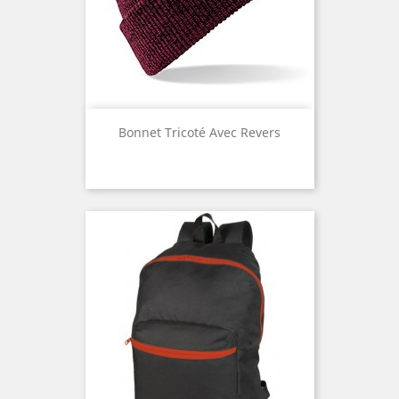
Bonnet Tricoté Avec Revers