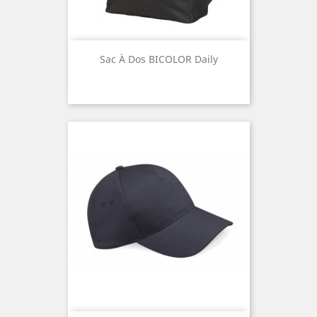
Sac À Dos BICOLOR Daily