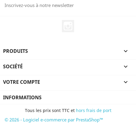
Inscrivez-vous à notre newsletter
Instagram
PRODUITS

SOCIÉTÉ

VOTRE COMPTE

INFORMATIONS
Tous les prix sont TTC et
hors frais de port
© 2026 - Logiciel e-commerce par PrestaShop™