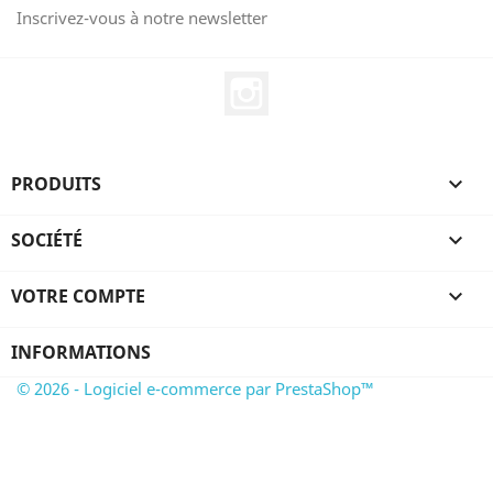
Inscrivez-vous à notre newsletter
Instagram
PRODUITS

SOCIÉTÉ

VOTRE COMPTE

INFORMATIONS
© 2026 - Logiciel e-commerce par PrestaShop™