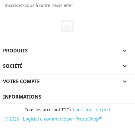
Inscrivez-vous à notre newsletter
Instagram
PRODUITS

SOCIÉTÉ

VOTRE COMPTE

INFORMATIONS
Tous les prix sont TTC et
hors frais de port
© 2026 - Logiciel e-commerce par PrestaShop™