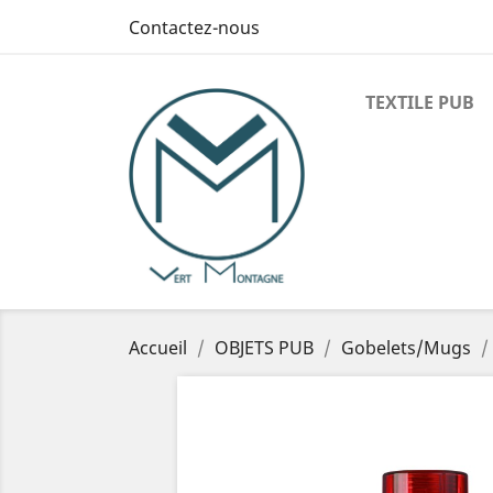
Contactez-nous
TEXTILE PUB
Accueil
OBJETS PUB
Gobelets/Mugs