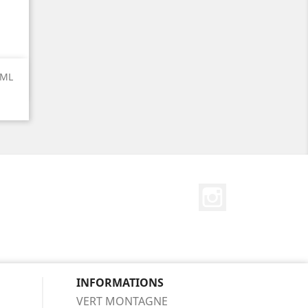
 ML
Instagram
INFORMATIONS
VERT MONTAGNE