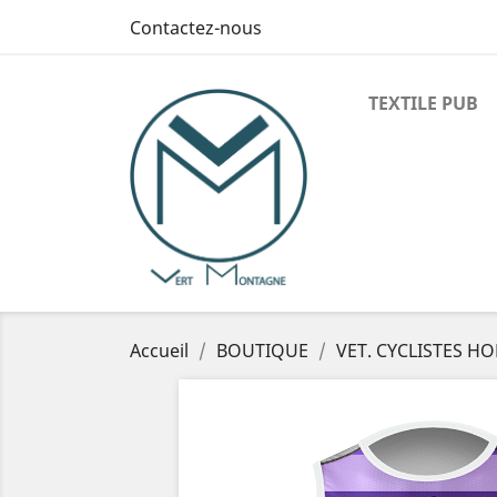
Contactez-nous
TEXTILE PUB
Accueil
BOUTIQUE
VET. CYCLISTES 