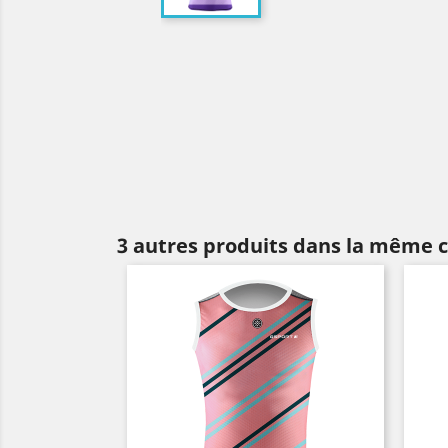
3 autres produits dans la même c