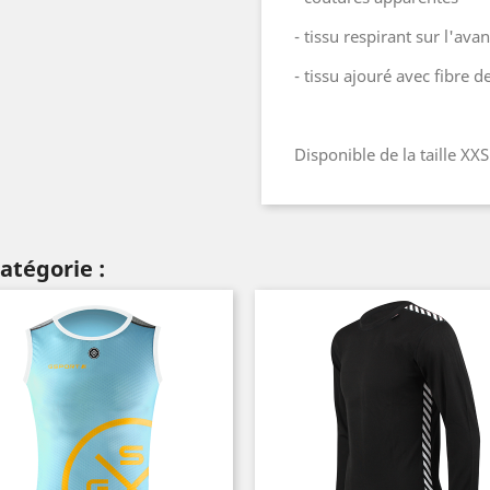
- tissu respirant sur l'avan
- tissu ajouré avec fibre 
Disponible de la taille XXS
atégorie :